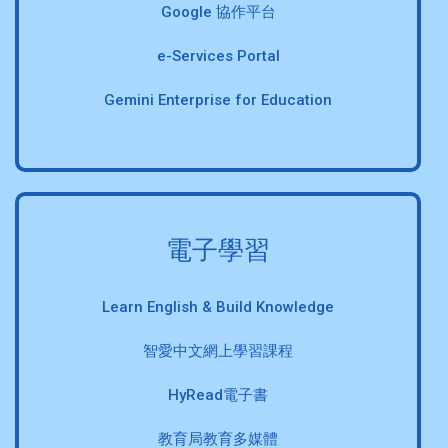
Google 協作平台
e-Services Portal
Gemini Enterprise for Education
電子學習
Learn English & Build Knowledge
智愛中文網上學習課程
HyRead電子書
教育局教育多媒體