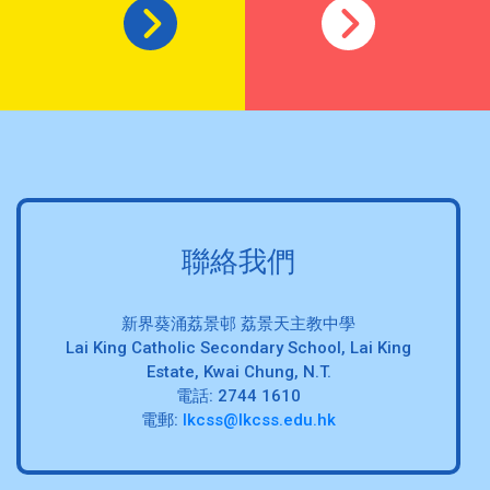
聯絡我們
新界葵涌荔景邨 荔景天主教中學
Lai King Catholic Secondary School, Lai King
Estate, Kwai Chung, N.T.
電話: 2744 1610
電郵:
lkcss@lkcss.edu.hk