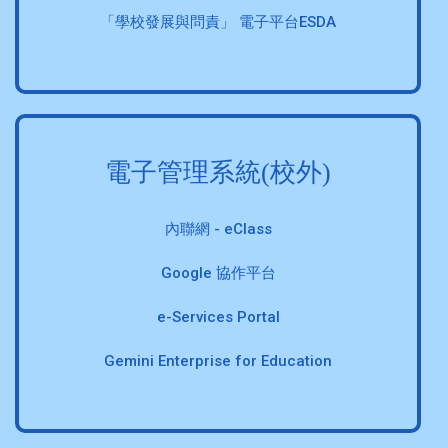
「學校發展與問責」 電子平台ESDA
電子管理系統(校外)
內聯網 - eClass
Google 協作平台
e-Services Portal
Gemini Enterprise for Education