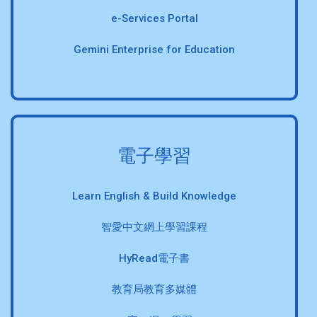
e-Services Portal
Gemini Enterprise for Education
電子學習
Learn English & Build Knowledge
智愛中文網上學習課程
HyRead電子書
教育局教育多媒體