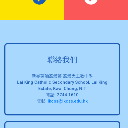
聯絡我們
新界葵涌荔景邨 荔景天主教中學
Lai King Catholic Secondary School, Lai King
Estate, Kwai Chung, N.T.
電話: 2744 1610
電郵:
lkcss@lkcss.edu.hk