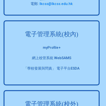
電郵:
lkcss@lkcss.edu.hk
電子管理系統(校內)
myProfile+
網上校管系統 WebSAMS
「學校發展與問責」 電子平台ESDA
電子管理系統(校外)