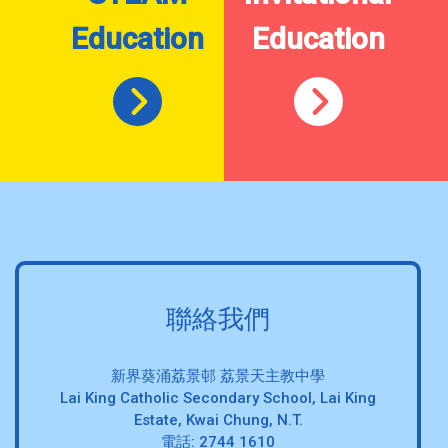
Education
Education
聯絡我們
新界葵涌荔景邨 荔景天主教中學
Lai King Catholic Secondary School, Lai King
Estate, Kwai Chung, N.T.
電話: 2744 1610