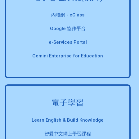
內聯網 - eClass
Google 協作平台
e-Services Portal
Gemini Enterprise for Education
電子學習
Learn English & Build Knowledge
智愛中文網上學習課程