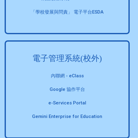
「學校發展與問責」 電子平台ESDA
電子管理系統(校外)
內聯網 - eClass
Google 協作平台
e-Services Portal
Gemini Enterprise for Education