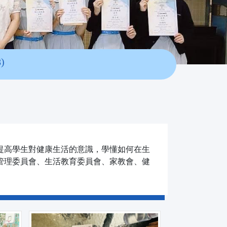
)
了提高學生對健康生活的意識，學懂如何在生
館管理委員會、生活教育委員會、家教會、健