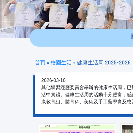
首頁
»
校園生活
»
健康生活周 2025-2026
2026-03-10
其他學習經歷委員會舉辦的健康生活周，已
活中實踐。健康生活周的活動十分豐富，感
康教育組、體育科、美術及手工藝學會及校