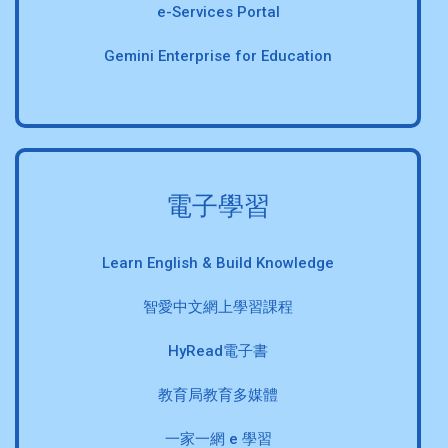
e-Services Portal
Gemini Enterprise for Education
電子學習
Learn English & Build Knowledge
智愛中文網上學習課程
HyRead電子書
教育局教育多媒體
一家一網 e 學習