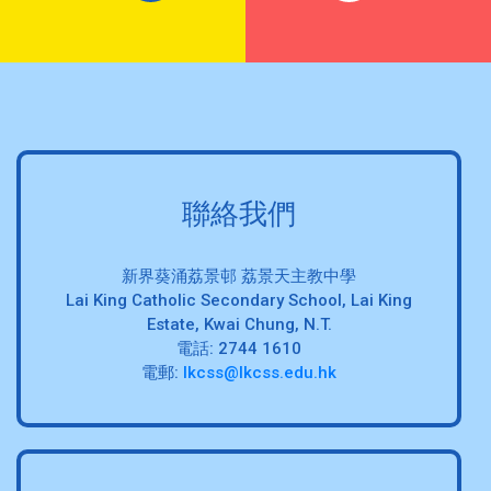
聯絡我們
新界葵涌荔景邨 荔景天主教中學
Lai King Catholic Secondary School, Lai King
Estate, Kwai Chung, N.T.
電話: 2744 1610
電郵:
lkcss@lkcss.edu.hk