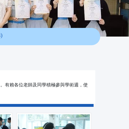
)
動。有賴各位老師及同學積極參與學術週，使