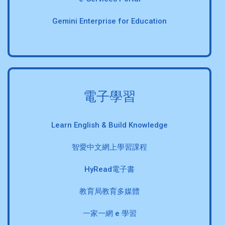
Gemini Enterprise for Education
電子學習
Learn English & Build Knowledge
智愛中文網上學習課程
HyRead電子書
教育局教育多媒體
一家一網 e 學習