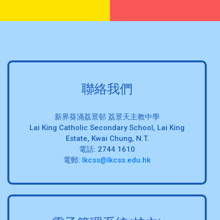
聯絡我們
新界葵涌荔景邨 荔景天主教中學
Lai King Catholic Secondary School, Lai King
Estate, Kwai Chung, N.T.
電話: 2744 1610
電郵:
lkcss@lkcss.edu.hk