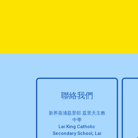
聯絡我們
新界葵涌荔景邨 荔景天主教
中學
Lai King Catholic
Secondary School, Lai