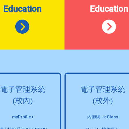
Education
Education
電子管理系統
電子管理系統
(校內)
(校外)
myProfile+
內聯網 - eClass