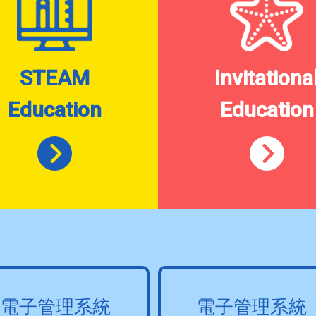
STEAM
Invitationa
Education
Education
電子管理系統
電子管理系統