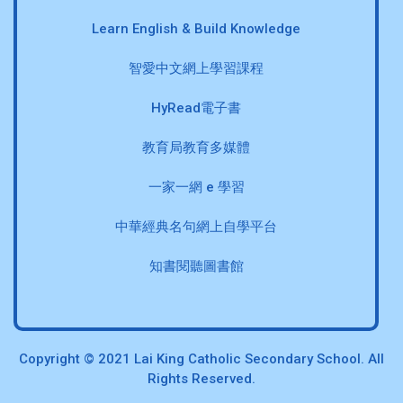
Learn English & Build Knowledge
智愛中文網上學習課程
HyRead電子書
教育局教育多媒體
一家一網 e 學習
中華經典名句網上自學平台
知書閱聽圖書館
Copyright © 2021 Lai King Catholic Secondary School. All
Rights Reserved.