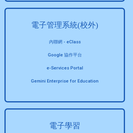
電子管理系統(校外)
內聯網 - eClass
Google 協作平台
e-Services Portal
Gemini Enterprise for Education
電子學習