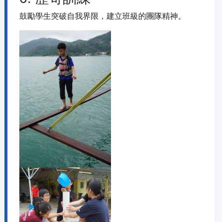
鼓勵學生突破自我界限，建立班級的團隊精神。