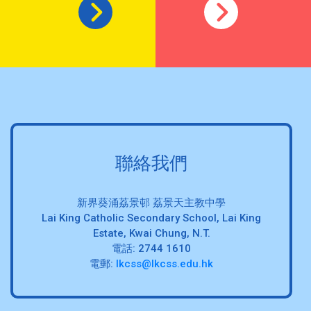
聯絡我們
新界葵涌荔景邨 荔景天主教中學
Lai King Catholic Secondary School, Lai King
Estate, Kwai Chung, N.T.
電話: 2744 1610
電郵:
lkcss@lkcss.edu.hk