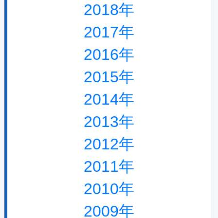
2018年
2017年
2016年
2015年
2014年
2013年
2012年
2011年
2010年
2009年