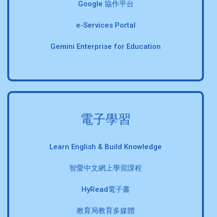
Google 協作平台
e-Services Portal
Gemini Enterprise for Education
電子學習
Learn English & Build Knowledge
智愛中文網上學習課程
HyRead電子書
教育局教育多媒體