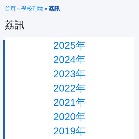
首頁
»
學校刊物
»
荔訊
荔訊
2025年
2024年
2023年
2022年
2021年
2020年
2019年