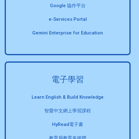
Google 協作平台
e-Services Portal
Gemini Enterprise for Education
電子學習
Learn English & Build Knowledge
智愛中文網上學習課程
HyRead電子書
教育局教育多媒體