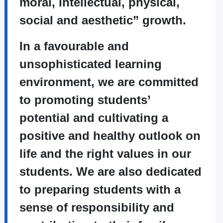
moral, intellectual, physical,
social and aesthetic” growth.
In a favourable and
unsophisticated learning
environment, we are committed
to promoting students’
potential and cultivating a
positive and healthy outlook on
life and the right values in our
students. We are also dedicated
to preparing students with a
sense of responsibility and