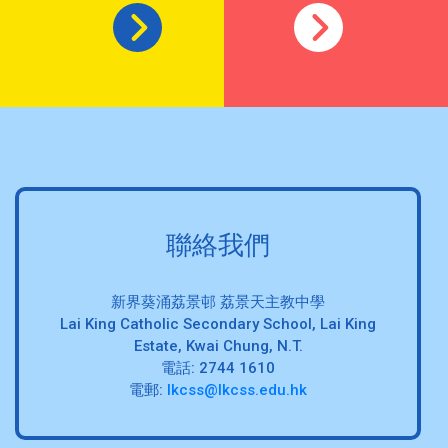
聯絡我們
新界葵涌荔景邨 荔景天主教中學
Lai King Catholic Secondary School, Lai King
Estate, Kwai Chung, N.T.
電話: 2744 1610
電郵:
lkcss@lkcss.edu.hk