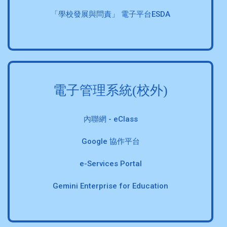
「學校發展與問責」 電子平台ESDA
電子管理系統(校外)
內聯網 - eClass
Google 協作平台
e-Services Portal
Gemini Enterprise for Education