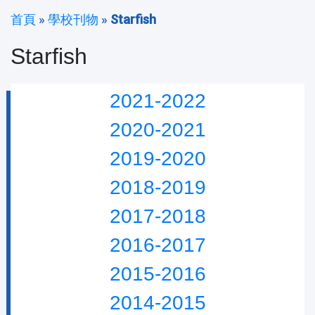
首頁
»
學校刊物
»
Starfish
Starfish
2021-2022
2020-2021
2019-2020
2018-2019
2017-2018
2016-2017
2015-2016
2014-2015