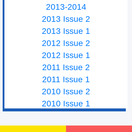
2013-2014
2013 Issue 2
2013 Issue 1
2012 Issue 2
2012 Issue 1
2011 Issue 2
2011 Issue 1
2010 Issue 2
2010 Issue 1