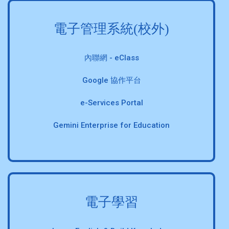
電子管理系統(校外)
內聯網 - eClass
Google 協作平台
e-Services Portal
Gemini Enterprise for Education
電子學習