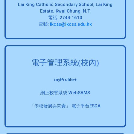
Lai King Catholic Secondary School, Lai King
Estate, Kwai Chung, N.T.
電話: 2744 1610
電郵:
lkcss@lkcss.edu.hk
電子管理系統(校內)
myProfile+
網上校管系統 WebSAMS
「學校發展與問責」 電子平台ESDA