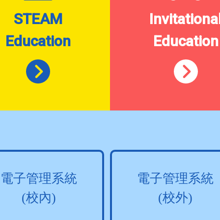
STEAM
Invitationa
Education
Education
電子管理系統
電子管理系統
(校內)
(校外)