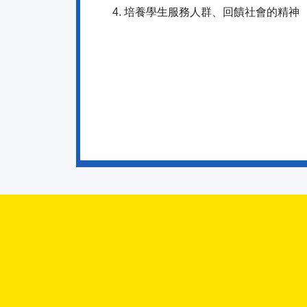
培養學生服務人群、回饋社會的精神