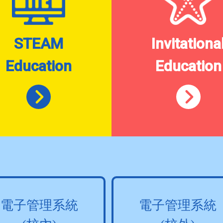
STEAM
Invitationa
Education
Education
電子管理系統
電子管理系統