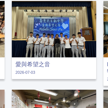
愛與希望之音
2026-07-03