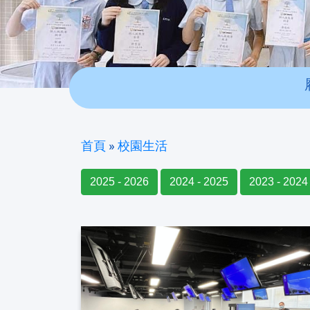
首頁
»
校園生活
2025 - 2026
2024 - 2025
2023 - 2024