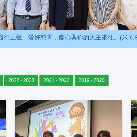
履行正義，愛好慈善，虛心與你的天主來往。(米 6:8
2022 - 2023
2021 - 2022
2019 - 2020