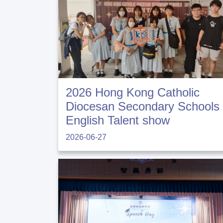
2026 Hong Kong Catholic
Diocesan Secondary Schools
English Talent show
2026-06-27