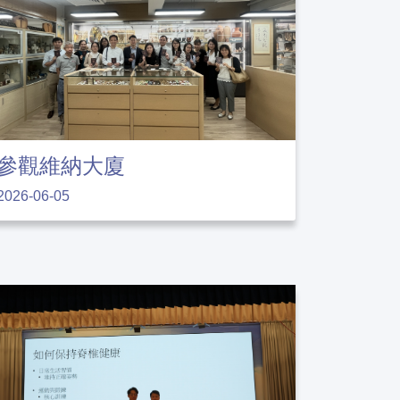
參觀維納大廈
2026-06-05