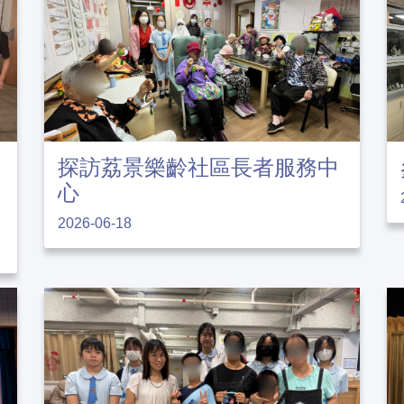
探訪荔景樂齡社區長者服務中
心
2026-06-18