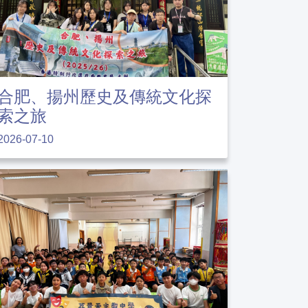
合肥、揚州歷史及傳統文化探
索之旅
2026-07-10