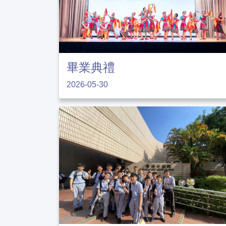
畢業典禮
2026-05-30