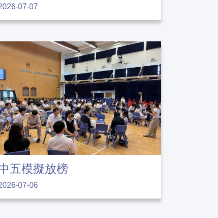
2026-07-07
中五模擬放榜
2026-07-06