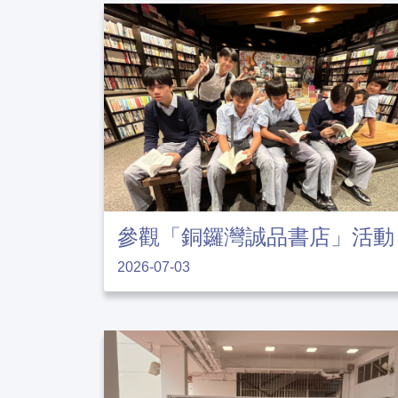
參觀「銅鑼灣誠品書店」活動
2026-07-03