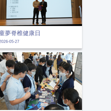
童夢脊椎健康日
2026-05-27