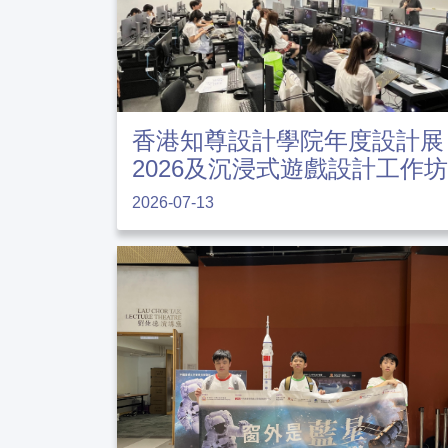
香港知尊設計學院年度設計展
2026及沉浸式遊戲設計工作坊
2026-07-13