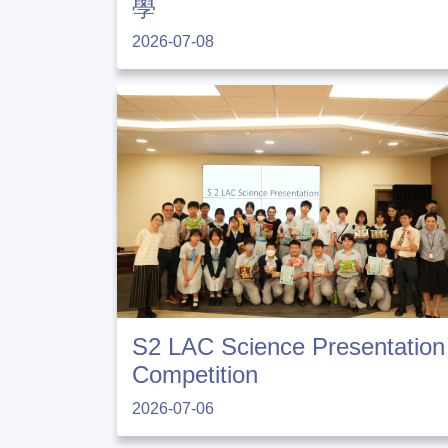
學
2026-07-08
S2 LAC Science Presentation
Competition
2026-07-06