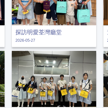
探訪明愛荃灣廳堂
2026-05-27