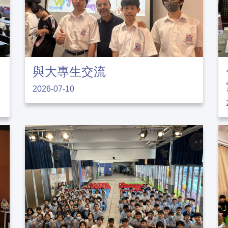
與大專生交流
2026-07-10