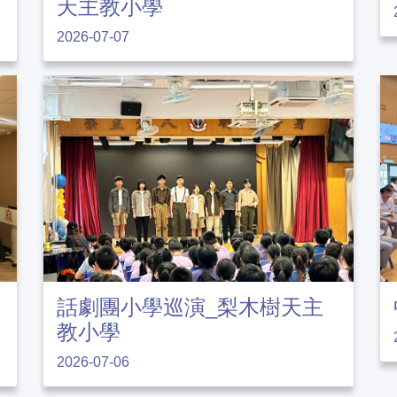
天主教小學
2026-07-07
話劇團小學巡演_梨木樹天主
教小學
2026-07-06