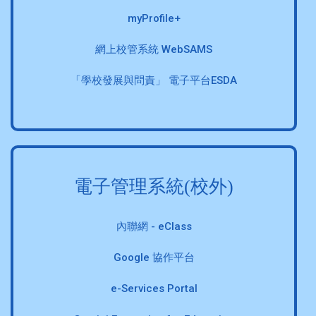
myProfile+
網上校管系統 WebSAMS
「學校發展與問責」 電子平台ESDA
電子管理系統(校外)
內聯網 - eClass
Google 協作平台
e-Services Portal