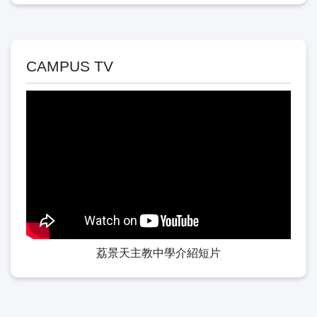
CAMPUS TV
荔景天主教中學介紹短片