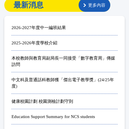
最新消息
更多內容
2026-2027年度中一編班結果
2025-2026年度學校介紹
本校教師與教育局副局長一同接受「數字教育周」傳媒
訪問
中文科及普通話科教師獲「傑出電子教學獎」(24/25年
度)
健康校園計劃 校園測檢計劃守則
Education Support Summary for NCS students