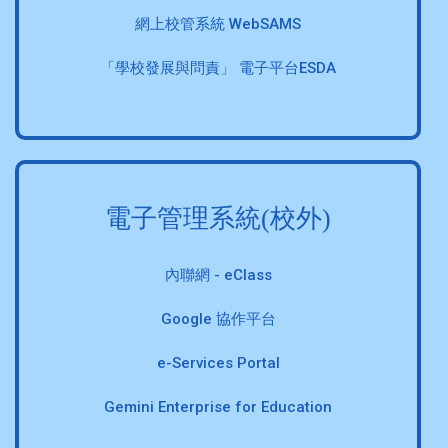
網上校管系統 WebSAMS
「學校發展與問責」 電子平台ESDA
電子管理系統(校外)
內聯網 - eClass
Google 協作平台
e-Services Portal
Gemini Enterprise for Education