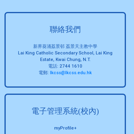
聯絡我們
新界葵涌荔景邨 荔景天主教中學
Lai King Catholic Secondary School, Lai King
Estate, Kwai Chung, N.T.
電話: 2744 1610
電郵:
lkcss@lkcss.edu.hk
電子管理系統(校內)
myProfile+