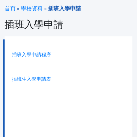
首頁
»
學校資料
»
插班入學申請
插班入學申請
插班入學申請程序
插班生入學申請表