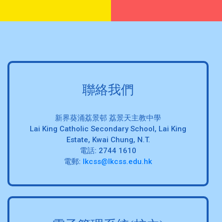
聯絡我們
新界葵涌荔景邨 荔景天主教中學
Lai King Catholic Secondary School, Lai King
Estate, Kwai Chung, N.T.
電話: 2744 1610
電郵:
lkcss@lkcss.edu.hk