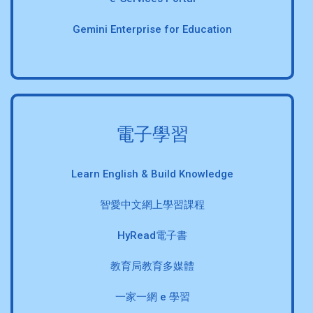
Gemini Enterprise for Education
電子學習
Learn English & Build Knowledge
智愛中文網上學習課程
HyRead電子書
教育局教育多媒體
一家一網 e 學習