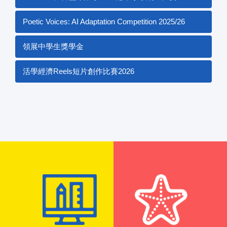
Poetic Voices: AI Adaptation Competition 2025/26
領展中學生獎學金
活學經濟Reels短片創作比賽2026