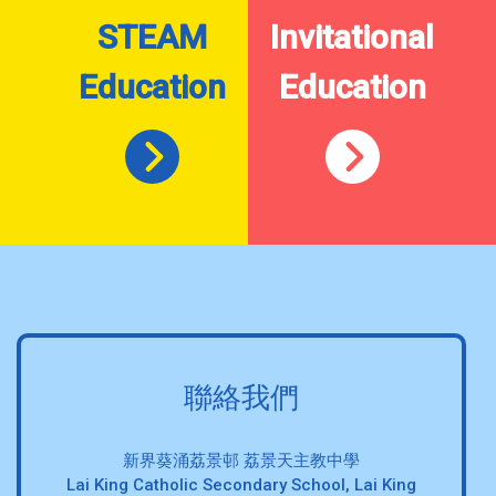
STEAM
Invitational
Education
Education
聯絡我們
新界葵涌荔景邨 荔景天主教中學
Lai King Catholic Secondary School, Lai King