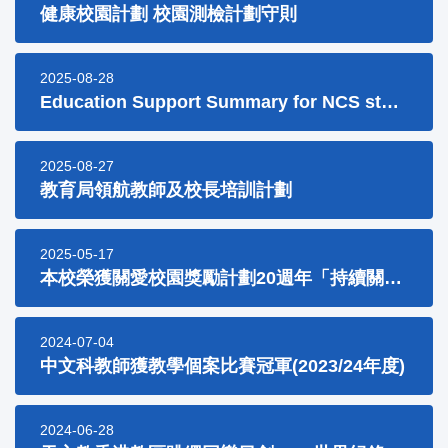
健康校園計劃 校園測檢計劃守則
2025-08-28
Education Support Summary for NCS students
2025-08-27
教育局領航教師及校長培訓計劃
2025-05-17
本校榮獲關愛校園獎勵計劃20週年「持續關愛大獎」
2024-07-04
中文科教師獲教學個案比賽冠軍(2023/24年度)
2024-06-28