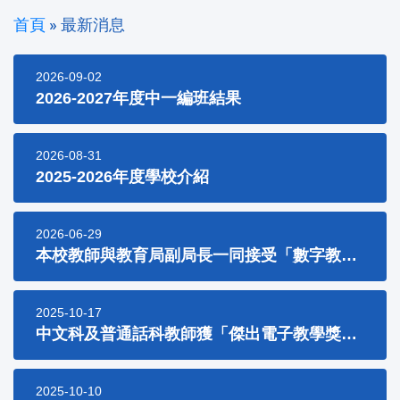
首頁
»
最新消息
2026-09-02
2026-2027年度中一編班結果
2026-08-31
2025-2026年度學校介紹
2026-06-29
本校教師與教育局副局長一同接受「數字教育周」傳媒訪問
2025-10-17
中文科及普通話科教師獲「傑出電子教學獎」(24/25年度)
2025-10-10