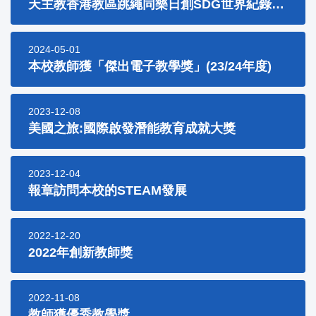
天主教香港教區跳繩同樂日創SDG世界紀錄活動
2024-05-01
本校教師獲「傑出電子教學獎」(23/24年度)
2023-12-08
美國之旅:國際啟發潛能教育成就大獎
2023-12-04
報章訪問本校的STEAM發展
2022-12-20
2022年創新教師獎
2022-11-08
教師獲優秀教學獎