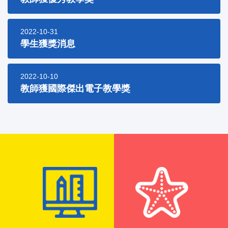
2022-10-31
學生獲獎消息
2022-10-10
教師獲國際傑出電子教學獎