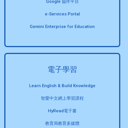
Google 協作平台
e-Services Portal
Gemini Enterprise for Education
電子學習
Learn English & Build Knowledge
智愛中文網上學習課程
HyRead電子書
教育局教育多媒體