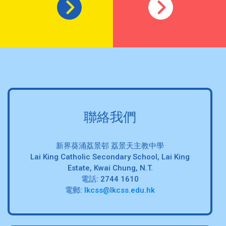
聯絡我們
新界葵涌荔景邨 荔景天主教中學
Lai King Catholic Secondary School, Lai King
Estate, Kwai Chung, N.T.
電話: 2744 1610
電郵:
lkcss@lkcss.edu.hk