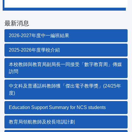
最新消息
2026-2027年度中一編班結果
2025-2026年度學校介紹
本校教師與教育局副局長一同接受「數字教育周」傳媒
訪問
中文科及普通話科教師獲「傑出電子教學獎」(24/25年
度)
Education Support Summary for NCS students
教育局領航教師及校長培訓計劃