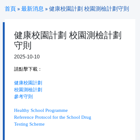
首頁
»
最新消息
»
健康校園計劃 校園測檢計劃守則
健康校園計劃 校園測檢計劃
守則
2025-10-10
請點擊下載：
健康校園計劃
校園測檢計劃
參考守則
Healthy School Programme
Reference Protocol for the School Drug
Testing Scheme