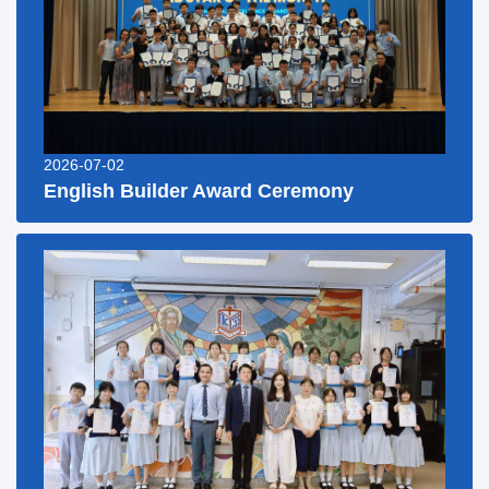
2026-07-02
English Builder Award Ceremony