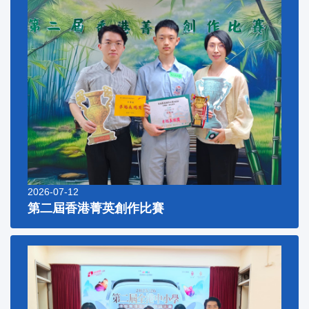
2026-07-12
第二屆香港菁英創作比賽