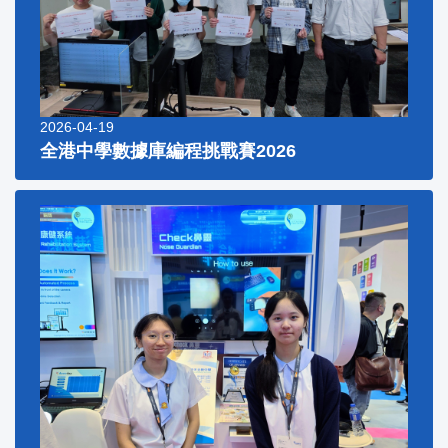
2026-04-19
全港中學數據庫編程挑戰賽2026