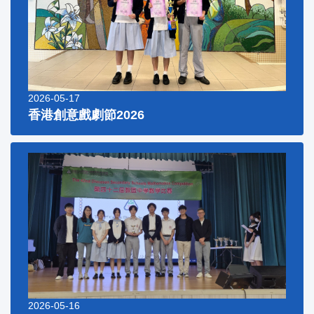
2026-05-17
香港創意戲劇節2026
2026-05-16