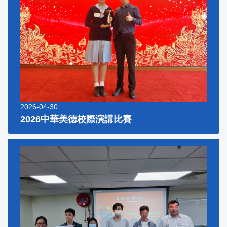
2026-04-30
2026中華美德校際演講比賽