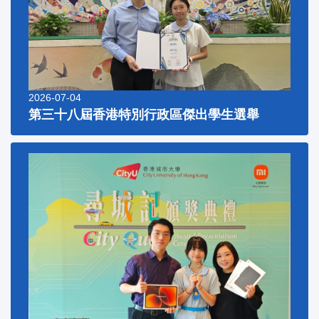
2026-07-04
第三十八屆香港特別行政區傑出學生選舉