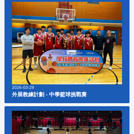
2026-03-29
外展教練計劃 - 中學籃球挑戰賽