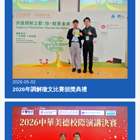
2026-05-02
2026年調解徵文比賽頒獎典禮