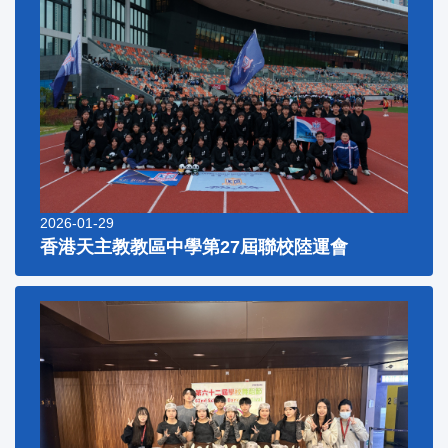
2026-01-29
香港天主教教區中學第27屆聯校陸運會