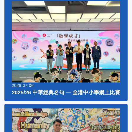
2026-07-06
2025/26 中華經典名句 — 全港中小學網上比賽