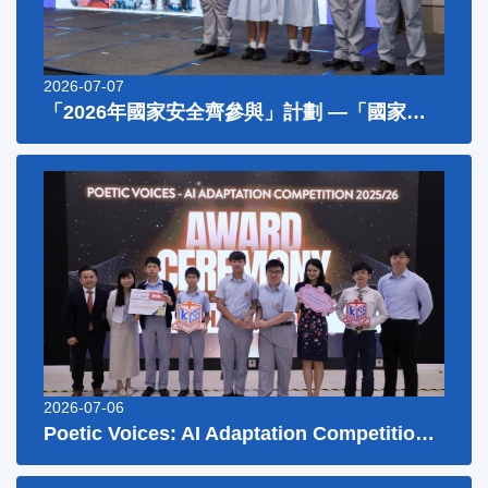
2026-07-07
「2026年國家安全齊參與」計劃 —「國家安全短講比賽」
2026-07-06
Poetic Voices: AI Adaptation Competition 2025/26