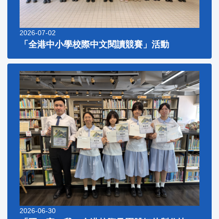
2026-07-02
「全港中小學校際中文閱讀競賽」活動
2026-06-30