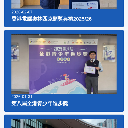
2026-02-07
香港電腦奧林匹克頒獎典禮2025/26
2026-01-31
第八屆全港青少年進步獎