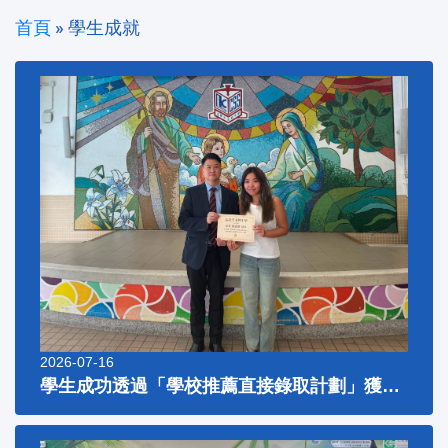
首頁
»
學生成就
2026-07-16
學生成功透過「學校推薦直接錄取計劃」獲大學取錄