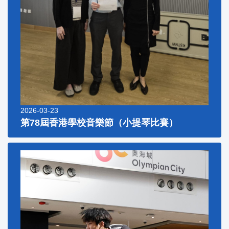
2026-03-23
第78屆香港學校音樂節（小提琴比賽）