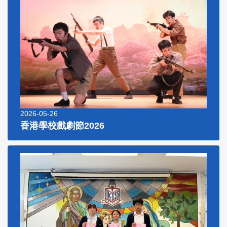
2026-05-26
香港學校戲劇節2026