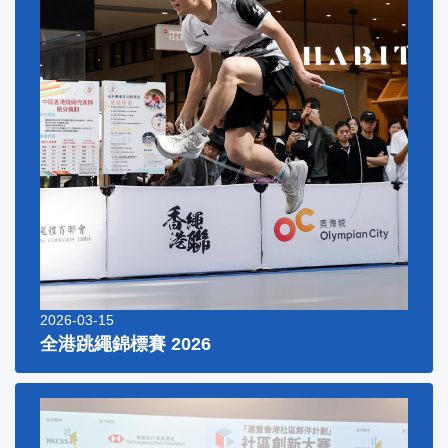
2026-03-15
全港跳繩錦標賽 2026