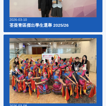
2026-03-10
荃葵青區傑出學生選舉 2025/26
2026-03-08