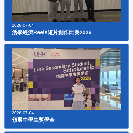
2026-07-04
活學經濟Reels短片創作比賽2026
2026-07-04
領展中學生獎學金