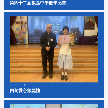
第四十二屆教區中學數學比賽
2026-05-16
四旬愛心頒獎禮