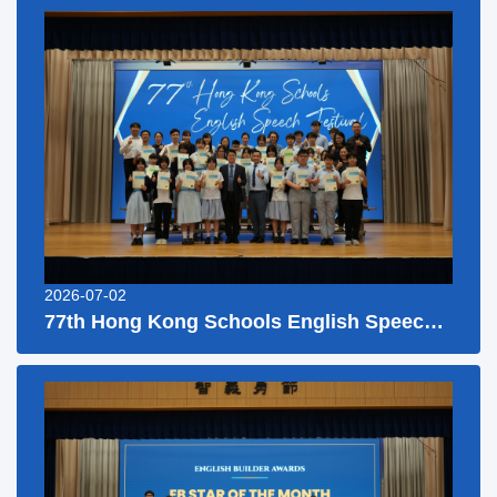
2026-07-02
77th Hong Kong Schools English Speech Festival