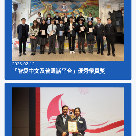
2026-02-12
「智愛中文及普通話平台」優秀學員獎