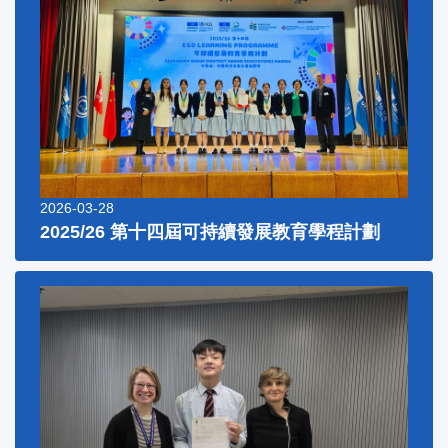
2026-03-28
2025/26 第十四屆可持續發展教育學程計劃