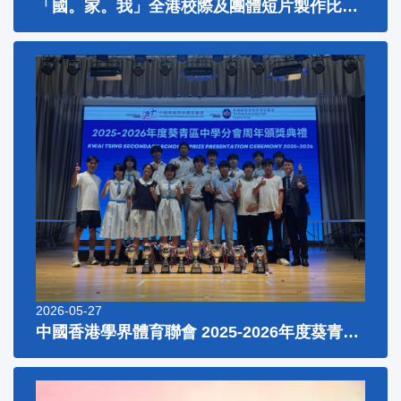
「國。家。我」全港校際及團體短片製作比賽2026
2026-05-27
中國香港學界體育聯會 2025-2026年度葵青區中學分會周年頒獎典禮