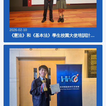
2026-02-10
《憲法》和《基本法》學生校園大使培訓計劃2025嘉許禮