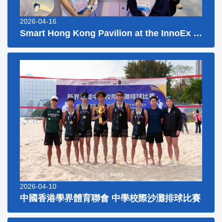
2026-04-16
Smart Hong Kong Pavilion at the InnoEx 2026
2026-04-10
中國香港學界體育聯會 中學校際沙灘排球比賽