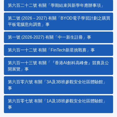
第六百二十二號 有關「學期結束與新學年應辦事項」
第二號 (2026－2027) 有關「BYOD電子學習計劃之購買
平板電腦意向調查」事
第一號 (2026-2027) 有關「中一新生註冊」事
第六百一十二號 有關「FinTech新星挑戰賽」事
第六百一十三號 有關「『香港AI創科高峰會』競賽及公
開展覽」事
第六百零六號 有關「3A及3B班參觀安全社區體驗館」
事
第六百零七號 有關「1A及1B班參觀安全社區體驗館」
事