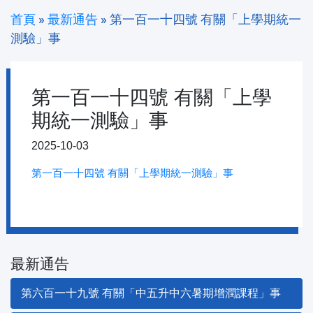
首頁
»
最新通告
»
第一百一十四號 有關「上學期統一
測驗」事
第一百一十四號 有關「上學
期統一測驗」事
2025-10-03
第一百一十四號 有關「上學期統一測驗」事
最新通告
第六百一十九號 有關「中五升中六暑期增潤課程」事