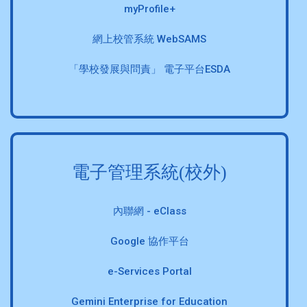
myProfile+
網上校管系統 WebSAMS
「學校發展與問責」 電子平台ESDA
電子管理系統(校外)
內聯網 - eClass
Google 協作平台
e-Services Portal
Gemini Enterprise for Education