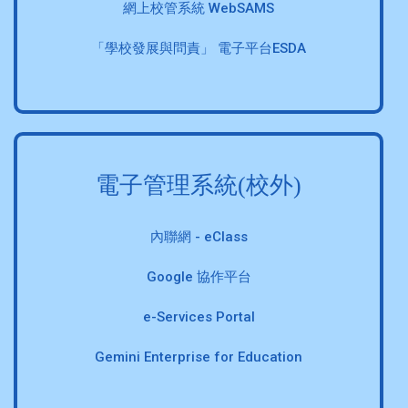
網上校管系統 WebSAMS
「學校發展與問責」 電子平台ESDA
電子管理系統(校外)
內聯網 - eClass
Google 協作平台
e-Services Portal
Gemini Enterprise for Education