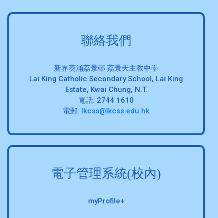
聯絡我們
新界葵涌荔景邨 荔景天主教中學
Lai King Catholic Secondary School, Lai King
Estate, Kwai Chung, N.T.
電話: 2744 1610
電郵:
lkcss@lkcss.edu.hk
電子管理系統(校內)
myProfile+