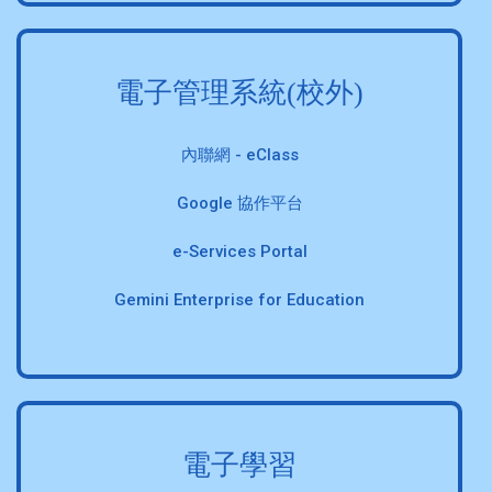
電子管理系統(校外)
內聯網 - eClass
Google 協作平台
e-Services Portal
Gemini Enterprise for Education
電子學習