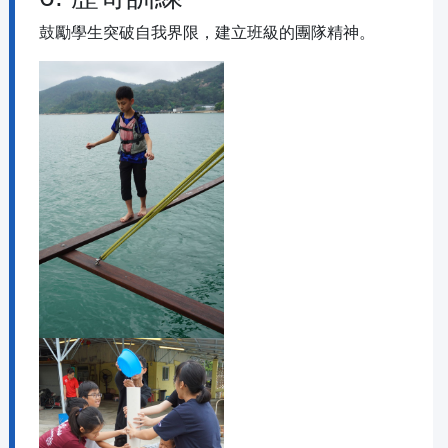
鼓勵學生突破自我界限，建立班級的團隊精神。