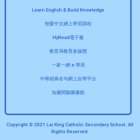
Learn English & Build Knowledge
智愛中文網上學習課程
HyRead電子書
教育局教育多媒體
一家一網 e 學習
中華經典名句網上自學平台
知書閱聽圖書館
Copyright © 2021 Lai King Catholic Secondary School. All
Rights Reserved.