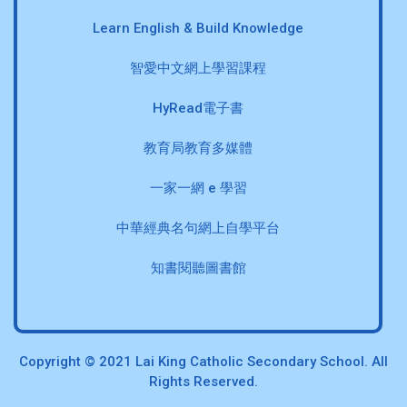
Learn English & Build Knowledge
智愛中文網上學習課程
HyRead電子書
教育局教育多媒體
一家一網 e 學習
中華經典名句網上自學平台
知書閱聽圖書館
Copyright © 2021 Lai King Catholic Secondary School. All
Rights Reserved.