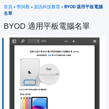
首頁
»
學與教
»
資訊科技教育
»
BYOD 適用平板電腦
名單
BYOD 適用平板電腦名單