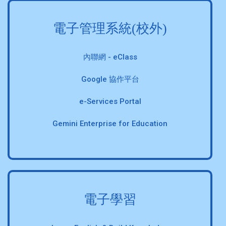
電子管理系統(校外)
內聯網 - eClass
Google 協作平台
e-Services Portal
Gemini Enterprise for Education
電子學習