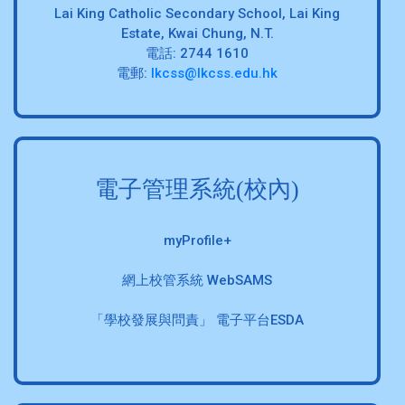
Lai King Catholic Secondary School, Lai King
Estate, Kwai Chung, N.T.
電話: 2744 1610
電郵:
lkcss@lkcss.edu.hk
電子管理系統(校內)
myProfile+
網上校管系統 WebSAMS
「學校發展與問責」 電子平台ESDA