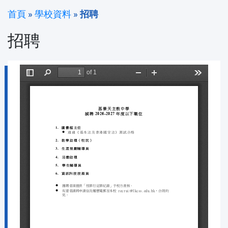
首頁
»
學校資料
»
招聘
招聘