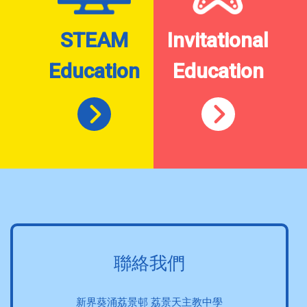
STEAM
Invitational
Education
Education
聯絡我們
新界葵涌荔景邨 荔景天主教中學