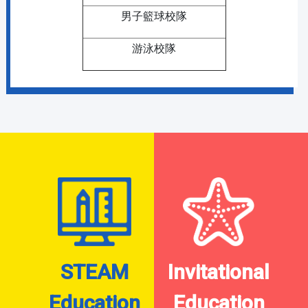
男子籃球校隊
游泳校隊
STEAM
Invitational
Education
Education