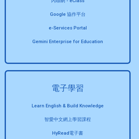
內聯網 - eClass
Google 協作平台
e-Services Portal
Gemini Enterprise for Education
電子學習
Learn English & Build Knowledge
智愛中文網上學習課程
HyRead電子書