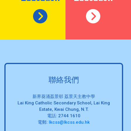
聯絡我們
新界葵涌荔景邨 荔景天主教中學
Lai King Catholic Secondary School, Lai King
Estate, Kwai Chung, N.T.
電話: 2744 1610
電郵:
lkcss@lkcss.edu.hk