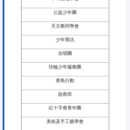
公益少年團
天主教同學會
少年警訊
合唱團
扶輪少年服務團
青鳥行動
急救班
紅十字會青年團
美術及手工藝學會