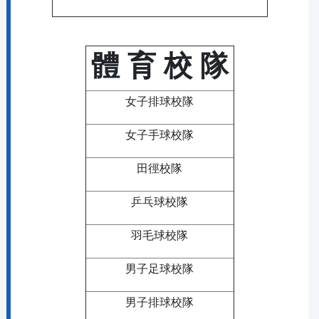
體 育 校 隊
女子排球校隊
女子手球校隊
田徑校隊
乒乓球校隊
羽毛球校隊
男子足球校隊
男子排球校隊