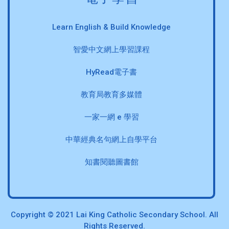
Learn English & Build Knowledge
智愛中文網上學習課程
HyRead電子書
教育局教育多媒體
一家一網 e 學習
中華經典名句網上自學平台
知書閱聽圖書館
Copyright © 2021 Lai King Catholic Secondary School. All
Rights Reserved.