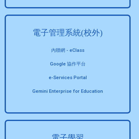
電子管理系統(校外)
內聯網 - eClass
Google 協作平台
e-Services Portal
Gemini Enterprise for Education
電子學習