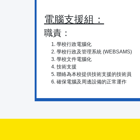
電腦支援組：
職責：
學校行政電腦化
學校行政及管理系統 (WEBSAMS)
學校文件電腦化
技術支援
聯絡為本校提供技術支援的技術員
確保電腦及周邊設備的正常運作