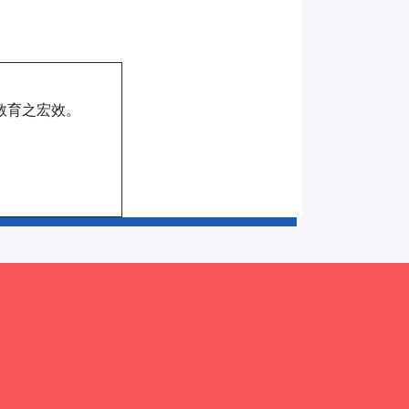
教育之宏效。