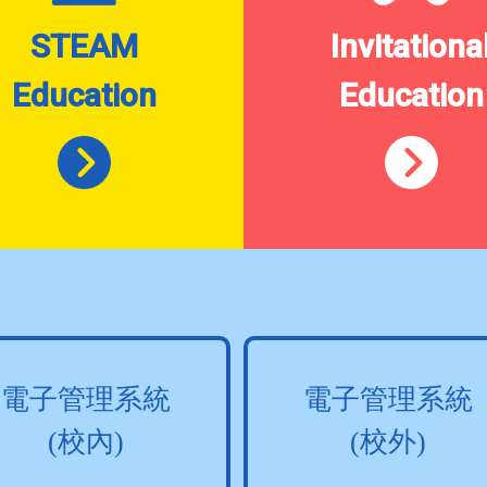
STEAM
Invitationa
Education
Education
電子管理系統
電子管理系統
(校內)
(校外)