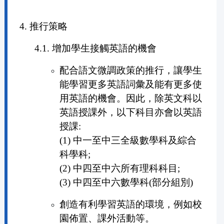
4. 推行策略
4.1. 增加學生接觸英語的機會
配合語文微調政策的推行，讓學生
能學習更多英語詞彙及能有更多使
用英語的機會。因此，除英文科以
英語授課外，以下科目亦會以英語
授課:
(1) 中一至中三全級數學科及綜合
科學科;
(2) 中四至中六所有理科科目;
(3) 中四至中六數學科(部分組別)
創造有利學習英語的環境，例如校
園佈置、課外活動等。