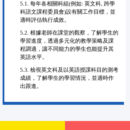
5.1. 每年各相關科組(例如: 英文科, 跨學
科語文課程委員會)設有關工作目標，並
適時評估執行成效。
5.2. 根據老師在課堂的觀察，了解學生的
學習進度，透過多元化的教學策略及課
程調適，讓不同能力的學生也能提升其
英語水平。
5.3. 檢視英文科及以英語授課科目的測考
成績，了解學生的學習情況，並適時作
出跟進。