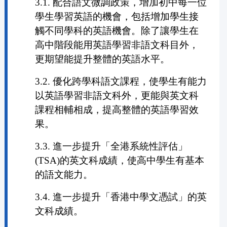
3.1. 配合語文微調政策，增加初中每一位
學生學習英語的機會，包括增加學生接
觸不同學科的英語機會。除了讓學生在
高中階段能用英語學習非語文科目外，
更期望能提升整體的英語水平。
3.2. 優化跨學科語文課程，使學生有能力
以英語學習非語文科外，更能與英文科
課程相輔相成，提高整體的英語學習效
果。
3.3. 進一步提升「全港系統性評估」
(TSA)的英文科成績，使高中學生有基本
的語文能力。
3.4. 進一步提升「香港中學文憑試」的英
文科成績。