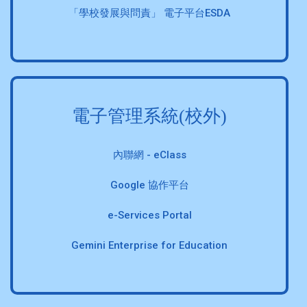
「學校發展與問責」 電子平台ESDA
電子管理系統(校外)
內聯網 - eClass
Google 協作平台
e-Services Portal
Gemini Enterprise for Education