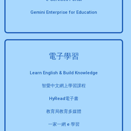
Gemini Enterprise for Education
電子學習
Learn English & Build Knowledge
智愛中文網上學習課程
HyRead電子書
教育局教育多媒體
一家一網 e 學習