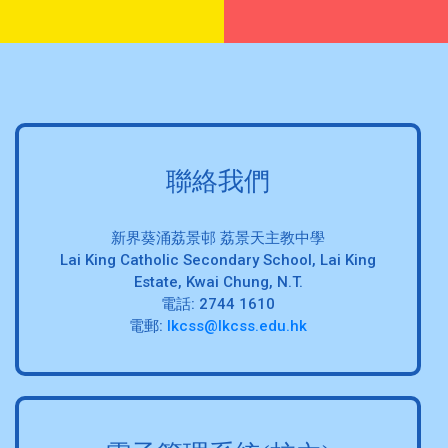
聯絡我們
新界葵涌荔景邨 荔景天主教中學
Lai King Catholic Secondary School, Lai King
Estate, Kwai Chung, N.T.
電話: 2744 1610
電郵:
lkcss@lkcss.edu.hk