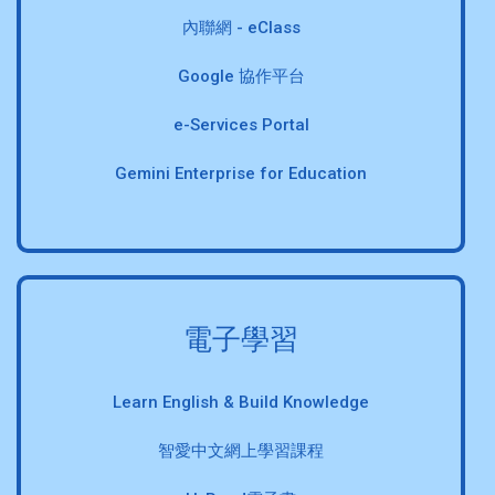
內聯網 - eClass
Google 協作平台
e-Services Portal
Gemini Enterprise for Education
電子學習
Learn English & Build Knowledge
智愛中文網上學習課程