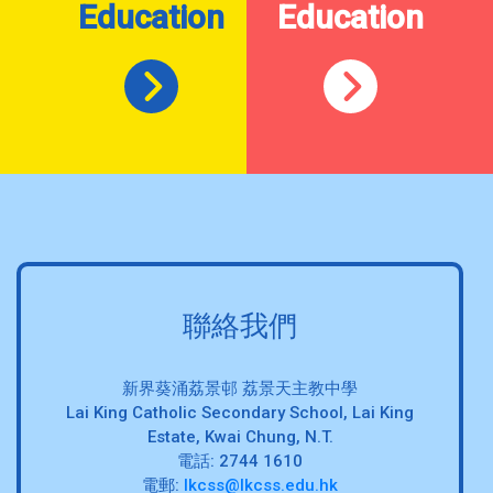
Education
Education
聯絡我們
新界葵涌荔景邨 荔景天主教中學
Lai King Catholic Secondary School, Lai King
Estate, Kwai Chung, N.T.
電話: 2744 1610
電郵:
lkcss@lkcss.edu.hk