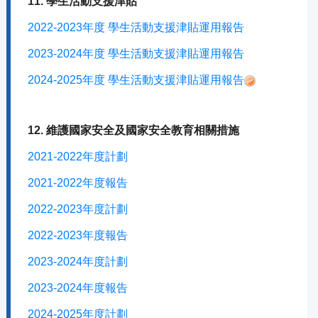
11. 學生活動支援津貼
2022-2023年度 學生活動支援津貼運用報告
2023-2024年度 學生活動支援津貼運用報告
2024-2025年度 學生活動支援津貼運用報告
12. 維護國家安全及國家安全教育相關措施
2021-2022年度計劃
2021-2022年度報告
2022-2023年度計劃
2022-2023年度報告
2023-2024年度計劃
2023-2024年度報告
2024-2025年度計劃