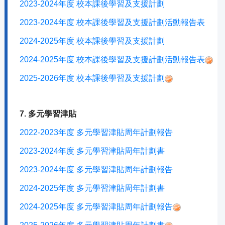
2023-2024年度 校本課後學習及支援計劃
2023-2024年度 校本課後學習及支援計劃活動報告表
2024-2025年度 校本課後學習及支援計劃
2024-2025年度 校本課後學習及支援計劃活動報告表
2025-2026年度 校本課後學習及支援計劃
7. 多元學習津貼
2022-2023年度 多元學習津貼周年計劃報告
2023-2024年度 多元學習津貼周年計劃書
2023-2024年度 多元學習津貼周年計劃報告
2024-2025年度 多元學習津貼周年計劃書
2024-2025年度 多元學習津貼周年計劃報告