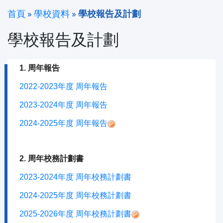
首頁
»
學校資料
»
學校報告及計劃
學校報告及計劃
1. 周年報告
2022-2023年度 周年報告
2023-2024年度 周年報告
2024-2025年度 周年報告
2. 周年校務計劃書
2023-2024年度 周年校務計劃書
2024-2025年度 周年校務計劃書
2025-2026年度 周年校務計劃書