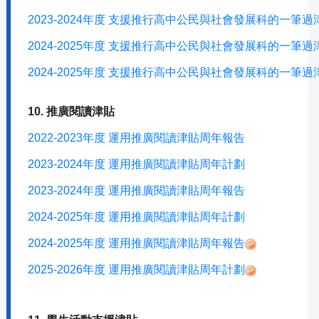
2023-2024年度 支援推行高中公民與社會發展科的一筆
2024-2025年度 支援推行高中公民與社會發展科的一筆
2024-2025年度 支援推行高中公民與社會發展科的一筆
10. 推廣閱讀津貼
2022-2023年度 運用推廣閱讀津貼周年報告
2023-2024年度 運用推廣閱讀津貼周年計劃
2023-2024年度 運用推廣閱讀津貼周年報告
2024-2025年度 運用推廣閱讀津貼周年計劃
2024-2025年度 運用推廣閱讀津貼周年報告
2025-2026年度 運用推廣閱讀津貼周年計劃