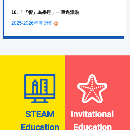
18. 「『智』為學理」一筆過津貼
2025-2026年度 計劃
STEAM
Invitational
Education
Education