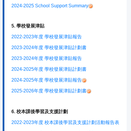
2024-2025 School Support Summary
5. 學校發展津貼
2022-2023年度 學校發展津貼報告
2023-2024年度 學校發展津貼計劃書
2023-2024年度 學校發展津貼報告
2024-2025年度 學校發展津貼計劃書
2024-2025年度 學校發展津貼報告
2025-2026年度 學校發展津貼計劃書
6. 校本課後學習及支援計劃
2022-2023年度 校本課後學習及支援計劃活動報告表