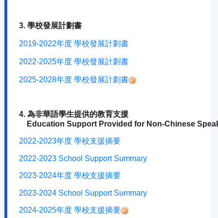
3. 學校發展計劃書
2019-2022年度 學校發展計劃書
2022-2025年度 學校發展計劃書
2025-2028年度 學校發展計劃書
4. 為非華語學生提供的教育支援
Education Support Provided for Non-Chinese Speak
2022-2023年度 學校支援摘要
2022-2023 School Support Summary
2023-2024年度 學校支援摘要
2023-2024 School Support Summary
2024-2025年度 學校支援摘要