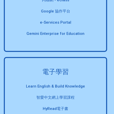
Google 協作平台
e-Services Portal
Gemini Enterprise for Education
電子學習
Learn English & Build Knowledge
智愛中文網上學習課程
HyRead電子書