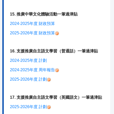
15. 推廣中華文化體驗活動一筆過津貼
2024-2025年度 財政預算
2025-2026年度 財政預算
16. 支援推廣自主語文學習（普通話）一筆過津貼
2024-2025年度 計劃
2024-2025年度 周年報告
2025-2026年度 計劃
17. 支援推廣自主語文學習（英國語文）一筆過津貼
2025-2026年度 計劃