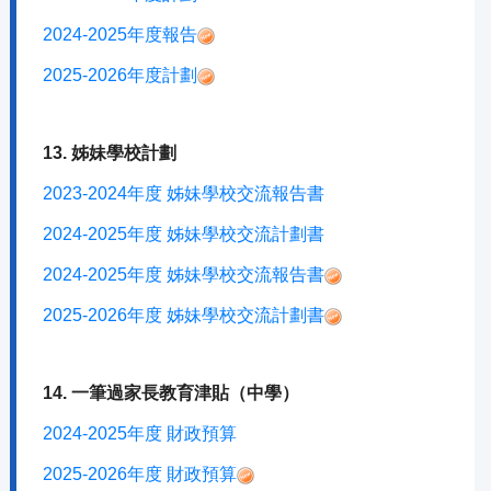
2024-2025年度報告
2025-2026年度計劃
13. 姊妹學校計劃
2023-2024年度 姊妹學校交流報告書
2024-2025年度 姊妹學校交流計劃書
2024-2025年度 姊妹學校交流報告書
2025-2026年度 姊妹學校交流計劃書
14. 一筆過家長教育津貼（中學）
2024-2025年度 財政預算
2025-2026年度 財政預算