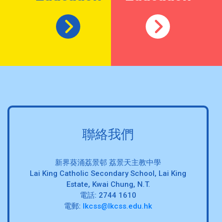
聯絡我們
新界葵涌荔景邨 荔景天主教中學
Lai King Catholic Secondary School, Lai King
Estate, Kwai Chung, N.T.
電話: 2744 1610
電郵:
lkcss@lkcss.edu.hk