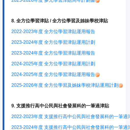
2025-2026年度 多元學習津貼周年計劃書
8. 全方位學習津貼 / 全方位學習及姊妹學校津貼
2022-2023年度 全方位學習津貼運用報告
2023-2024年度 全方位學習津貼運用計劃
2023-2024年度 全方位學習津貼運用報告
2024-2025年度 全方位學習津貼運用計劃
2024-2025年度 全方位學習津貼運用報告
2025-2026年度 全方位學習及姊妹學校津貼運用計劃
9. 支援推行高中公民與社會發展科的一筆過津貼
2022-2023年度 支援推行高中公民與社會發展科的一筆
2023-2024年度 支援推行高中公民與社會發展科的一筆