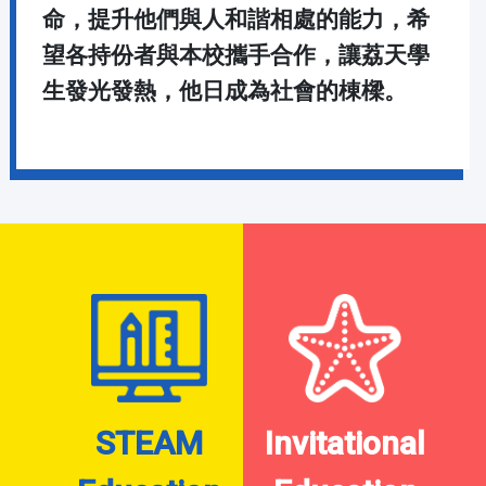
命，提升他們與人和諧相處的能力，希
望各持份者與本校攜手合作，讓荔天學
生發光發熱，他日成為社會的棟樑。
STEAM
Invitational