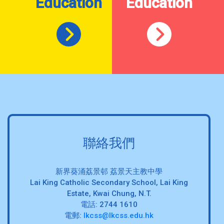
Education
Education
聯絡我們
新界葵涌荔景邨 荔景天主教中學
Lai King Catholic Secondary School, Lai King
Estate, Kwai Chung, N.T.
電話: 2744 1610
電郵:
lkcss@lkcss.edu.hk