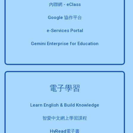
內聯網 - eClass
Google 協作平台
e-Services Portal
Gemini Enterprise for Education
電子學習
Learn English & Build Knowledge
智愛中文網上學習課程
HyRead電子書