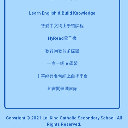
Learn English & Build Knowledge
智愛中文網上學習課程
HyRead電子書
教育局教育多媒體
一家一網 e 學習
中華經典名句網上自學平台
知書閱聽圖書館
Copyright © 2021 Lai King Catholic Secondary School. All
Rights Reserved.