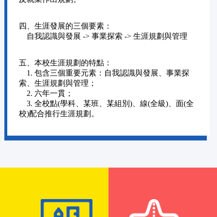
四、生涯發展的三個要素：
自我認識與發展 -> 事業探索 -> 生涯規劃與管理
五、本校生涯規劃的特點：
1. 包含三個重要元素：自我認識與發展、事業探
索、生涯規劃與管理；
2. 六年一貫；
3. 全校點(學科、某班、某組別)、線(全級)、面(全
校)配合推行生涯規劃。