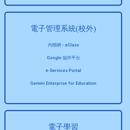
電子管理系統(校外)
內聯網 - eClass
Google 協作平台
e-Services Portal
Gemini Enterprise for Education
電子學習