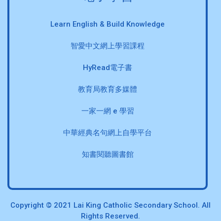
Learn English & Build Knowledge
智愛中文網上學習課程
HyRead電子書
教育局教育多媒體
一家一網 e 學習
中華經典名句網上自學平台
知書閱聽圖書館
Copyright © 2021 Lai King Catholic Secondary School. All
Rights Reserved.