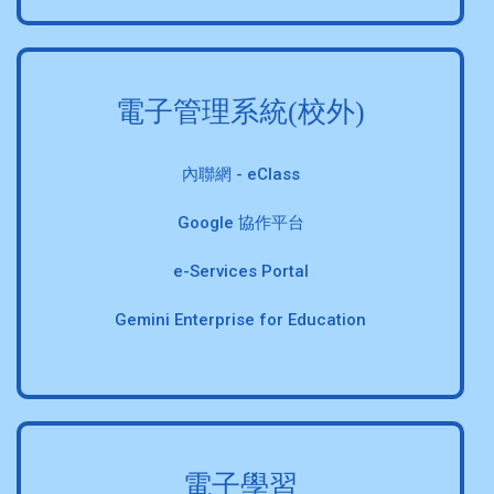
電子管理系統(校外)
內聯網 - eClass
Google 協作平台
e-Services Portal
Gemini Enterprise for Education
電子學習