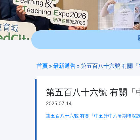
首頁
»
最新通告
»
第五百八十六號 有關
第五百八十六號 有關「
2025-07-14
第五百八十六號 有關「中五升中六暑期增潤