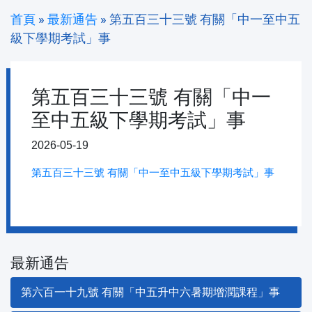
首頁
»
最新通告
»
第五百三十三號 有關「中一至中五
級下學期考試」事
第五百三十三號 有關「中一
至中五級下學期考試」事
2026-05-19
第五百三十三號 有關「中一至中五級下學期考試」事
最新通告
第六百一十九號 有關「中五升中六暑期增潤課程」事