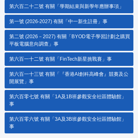
第六百二十二號 有關「學期結束與新學年應辦事項」
第一號 (2026-2027) 有關「中一新生註冊」事
第二號 (2026－2027) 有關「BYOD電子學習計劃之購買
平板電腦意向調查」事
第六百一十二號 有關「FinTech新星挑戰賽」事
第六百一十三號 有關「『香港AI創科高峰會』競賽及公
開展覽」事
第六百零七號 有關「1A及1B班參觀安全社區體驗館」
事
第六百零六號 有關「3A及3B班參觀安全社區體驗館」
事