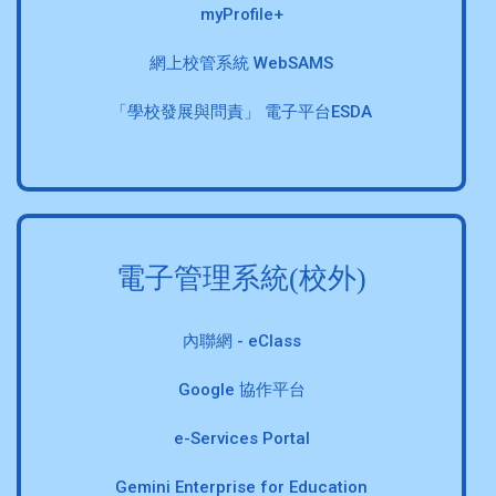
myProfile+
網上校管系統 WebSAMS
「學校發展與問責」 電子平台ESDA
電子管理系統(校外)
內聯網 - eClass
Google 協作平台
e-Services Portal
Gemini Enterprise for Education