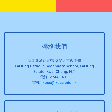
聯絡我們
新界葵涌荔景邨 荔景天主教中學
Lai King Catholic Secondary School, Lai King
Estate, Kwai Chung, N.T.
電話: 2744 1610
電郵:
lkcss@lkcss.edu.hk