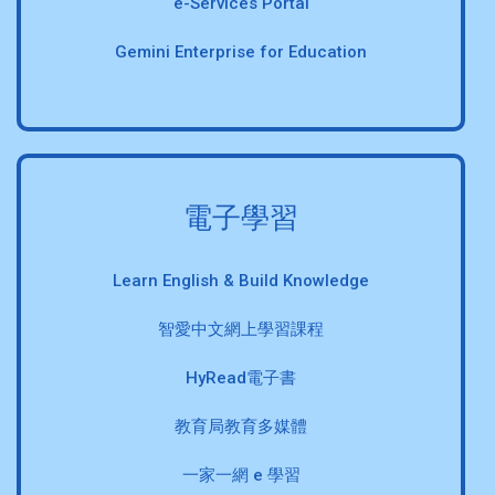
e-Services Portal
Gemini Enterprise for Education
電子學習
Learn English & Build Knowledge
智愛中文網上學習課程
HyRead電子書
教育局教育多媒體
一家一網 e 學習