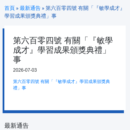
首頁
»
最新通告
»
第六百零四號 有關「『敏學成才』
學習成果頒獎典禮」事
第六百零四號 有關「『敏學
成才』學習成果頒獎典禮」
事
2026-07-03
第六百零四號 有關「『敏學成才』學習成果頒獎典
禮」事
最新通告