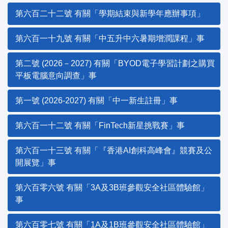
第六百二十二號 有關「學期結束與新學年應辦事項」
第六百一十九號 有關「中五升中六暑期增潤課程」事
第二號 (2026－2027) 有關「BYOD電子學習計劃之購買
平板電腦意向調查」事
第一號 (2026-2027) 有關「中一新生註冊」事
第六百一十二號 有關「FinTech新星挑戰賽」事
第六百一十三號 有關「『香港AI創科高峰會』競賽及公
開展覽」事
第六百零六號 有關「3A及3B班參觀安全社區體驗館」
事
第六百零七號 有關「1A及1B班參觀安全社區體驗館」