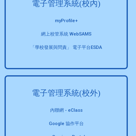
電子管理系統(校內)
myProfile+
網上校管系統 WebSAMS
「學校發展與問責」 電子平台ESDA
電子管理系統(校外)
內聯網 - eClass
Google 協作平台