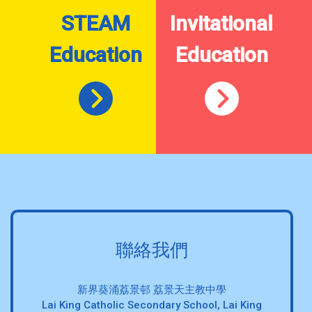
STEAM
Invitational
Education
Education
聯絡我們
新界葵涌荔景邨 荔景天主教中學
Lai King Catholic Secondary School, Lai King