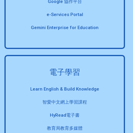
Google 協作平台
e-Services Portal
Gemini Enterprise for Education
電子學習
Learn English & Build Knowledge
智愛中文網上學習課程
HyRead電子書
教育局教育多媒體