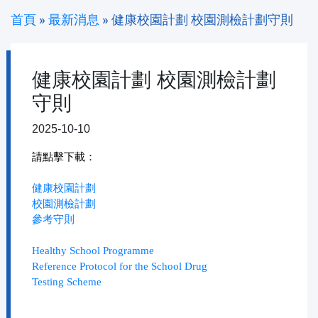
首頁
»
最新消息
»
健康校園計劃 校園測檢計劃守則
健康校園計劃 校園測檢計劃
守則
2025-10-10
請點擊下載：
健康校園計劃
校園測檢計劃
參考守則
Healthy School Programme
Reference Protocol for the School Drug
Testing Scheme