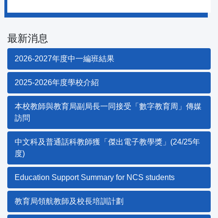
最新消息
2026-2027年度中一編班結果
2025-2026年度學校介紹
本校教師與教育局副局長一同接受「數字教育周」傳媒
訪問
中文科及普通話科教師獲「傑出電子教學獎」(24/25年
度)
Education Support Summary for NCS students
教育局領航教師及校長培訓計劃