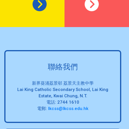
聯絡我們
新界葵涌荔景邨 荔景天主教中學
Lai King Catholic Secondary School, Lai King
Estate, Kwai Chung, N.T.
電話: 2744 1610
電郵:
lkcss@lkcss.edu.hk