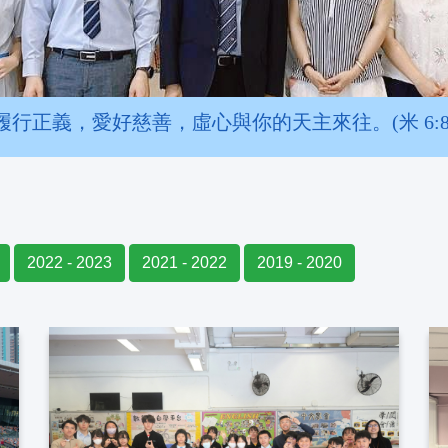
履行正義，愛好慈善，虛心與你的天主來往。(米 6:8
2022 - 2023
2021 - 2022
2019 - 2020