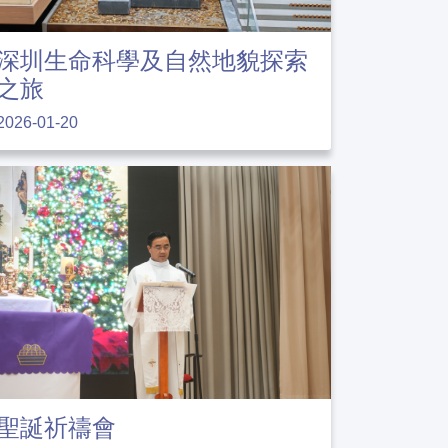
深圳生命科學及自然地貌探索
之旅
2026-01-20
聖誕祈禱會