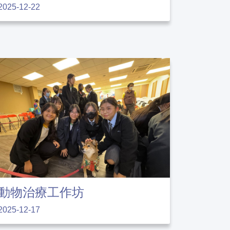
2025-12-22
動物治療工作坊
2025-12-17