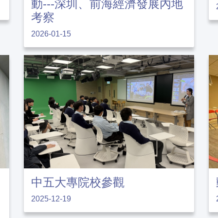
動---深圳、前海經濟發展內地
考察
2026-01-15
中五大專院校參觀
2025-12-19