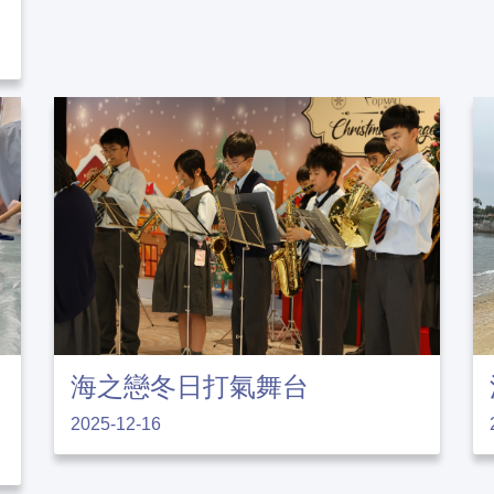
海之戀冬日打氣舞台
2025-12-16