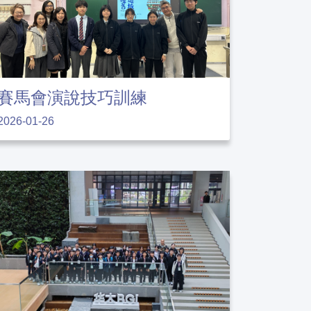
賽馬會演說技巧訓練
2026-01-26