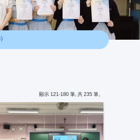
)
顯示 121-180 筆, 共 235 筆。