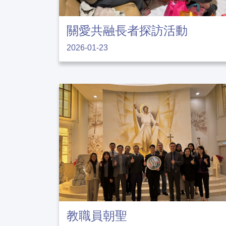
關愛共融長者探訪活動
2026-01-23
教職員朝聖