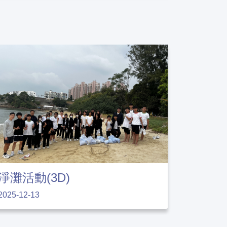
淨灘活動(3D)
2025-12-13