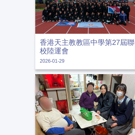
香港天主教教區中學第27屆聯
校陸運會
2026-01-29