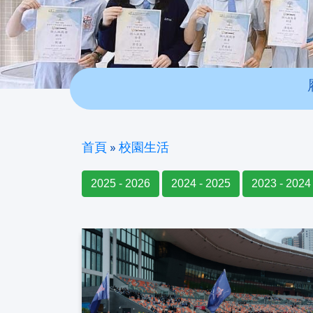
首頁
»
校園生活
2025 - 2026
2024 - 2025
2023 - 2024