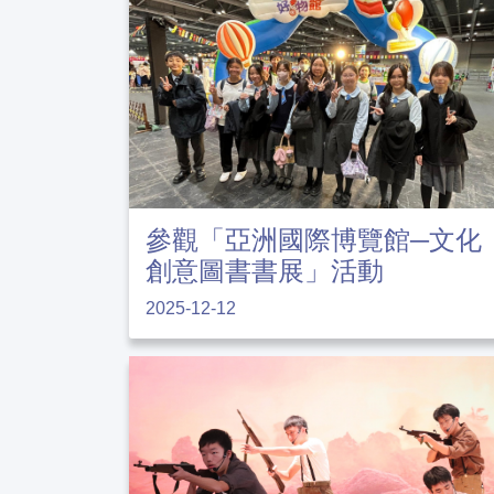
參觀「亞洲國際博覽館─文化
創意圖書書展」活動
2025-12-12