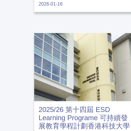
2026-01-16
2025/26 第十四屆 ESD
Learning Programe 可持續發
展教育學程計劃香港科技大學