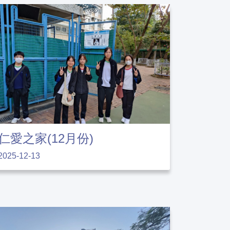
仁愛之家(12月份)
2025-12-13