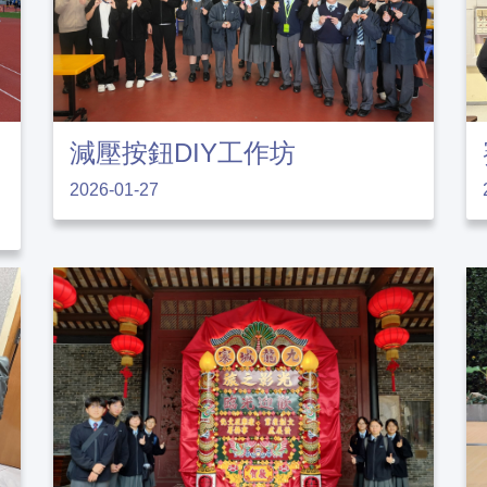
減壓按鈕DIY工作坊
2026-01-27