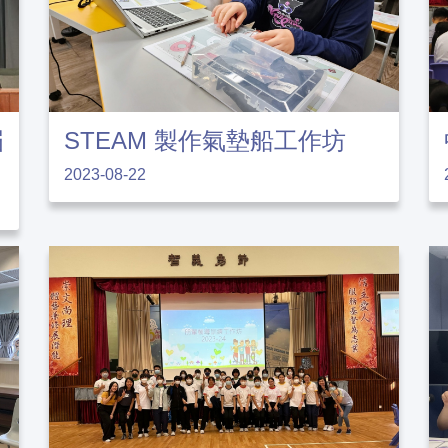
屆
STEAM 製作氣墊船工作坊
2023-08-22