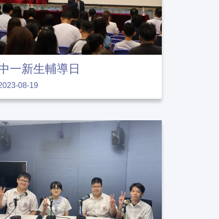
中一新生輔導日
2023-08-19