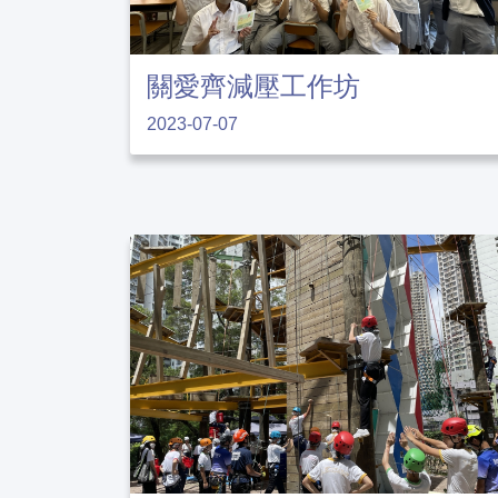
關愛齊減壓工作坊
2023-07-07