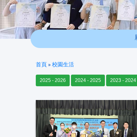
首頁
»
校園生活
2025 - 2026
2024 - 2025
2023 - 2024