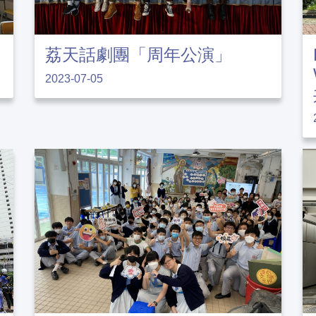
荔天話劇團「周年公演」
2023-07-05