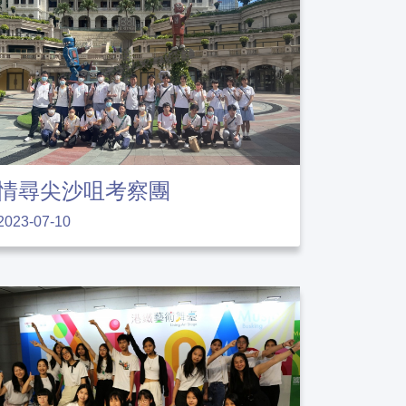
情尋尖沙咀考察團
2023-07-10