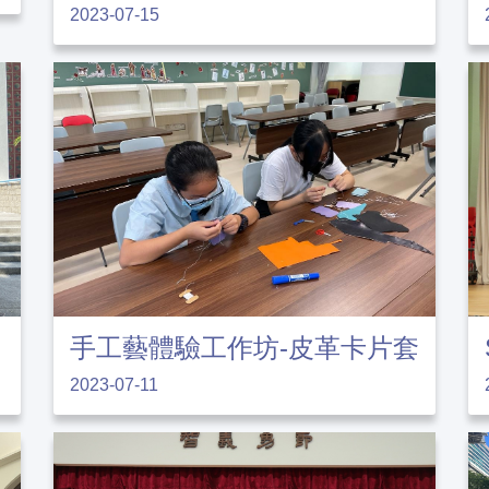
2023-07-15
手工藝體驗工作坊-皮革卡片套
2023-07-11