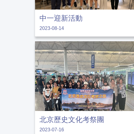
中一迎新活動
2023-08-14
北京歷史文化考祭團
2023-07-16