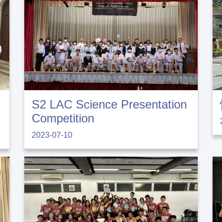
S2 LAC Science Presentation
Competition
2023-07-10