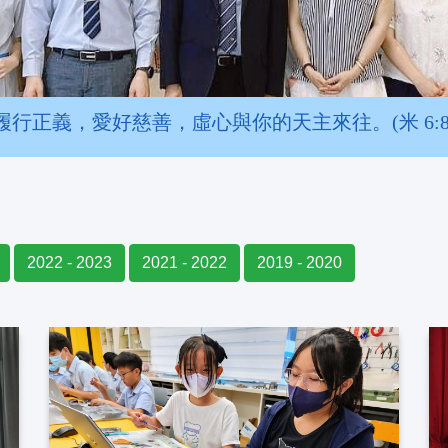
履行正義，愛好慈善，虛心與你的天主來往。(米 6:8
2022 - 2023
2021 - 2022
2019 - 2020