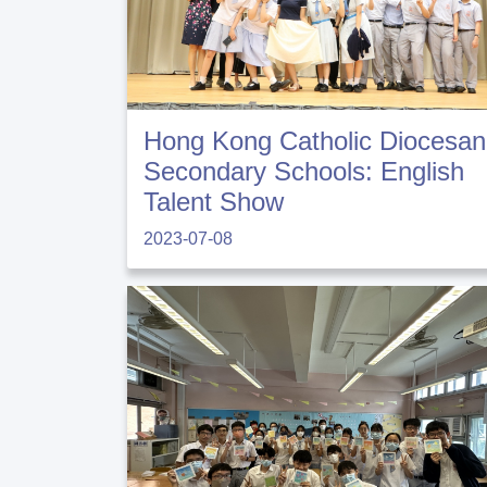
Hong Kong Catholic Diocesan
Secondary Schools: English
Talent Show
2023-07-08