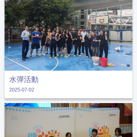
水彈活動
2025-07-02