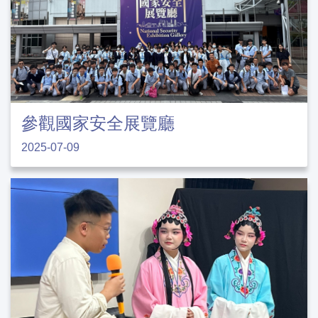
參觀國家安全展覽廳
2025-07-09