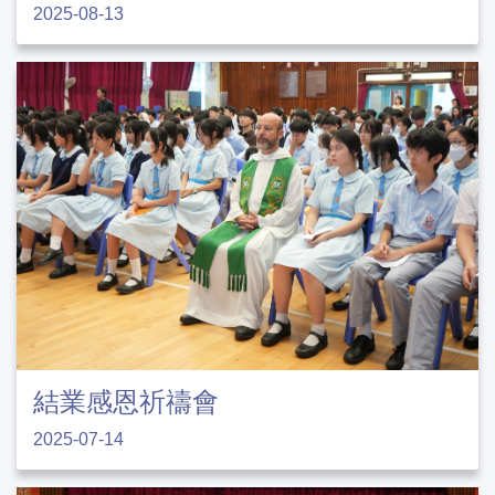
2025-08-13
結業感恩祈禱會
2025-07-14