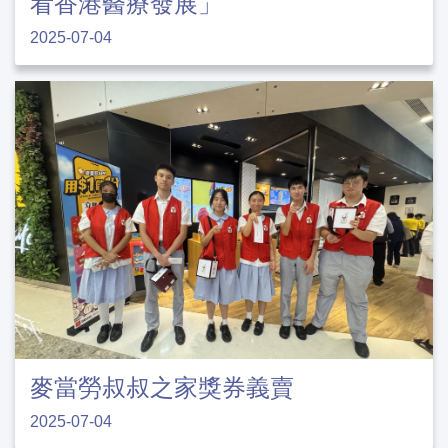
看香港醫療發展」
2025-07-04
麥當勞叔叔之家獎券義賣
2025-07-04