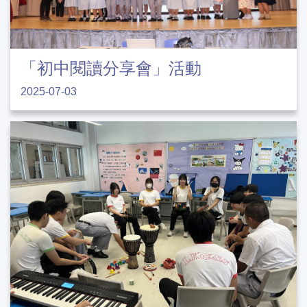
「初中閱讀分享會」活動
2025-07-03