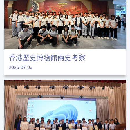
香港歷史博物館兩史考察
2025-07-03