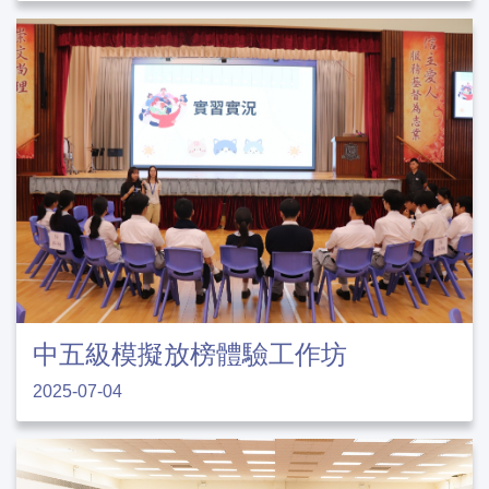
中五級模擬放榜體驗工作坊
2025-07-04