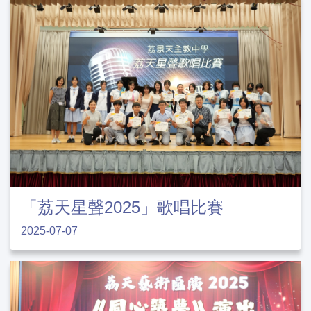
「荔天星聲2025」歌唱比賽
2025-07-07