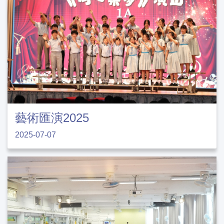
藝術匯演2025
2025-07-07