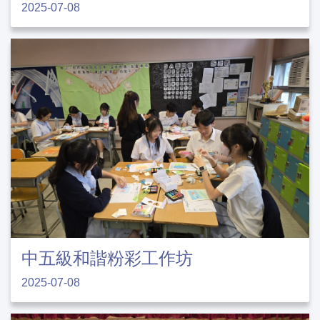
2025-07-08
中五級和諧粉彩工作坊
2025-07-08