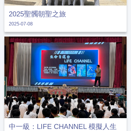
2025聖髑朝聖之旅
2025-07-08
中一級：LIFE CHANNEL 模擬人生