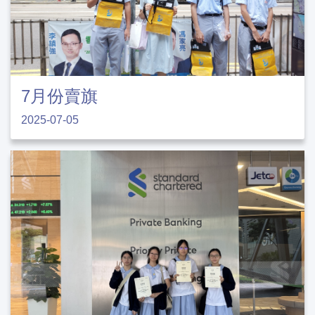
7月份賣旗
2025-07-05