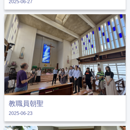
2025-06-27
教職員朝聖
2025-06-23