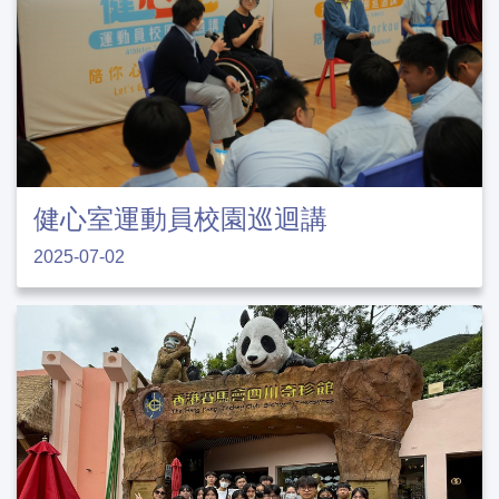
健心室運動員校園巡迴講
2025-07-02