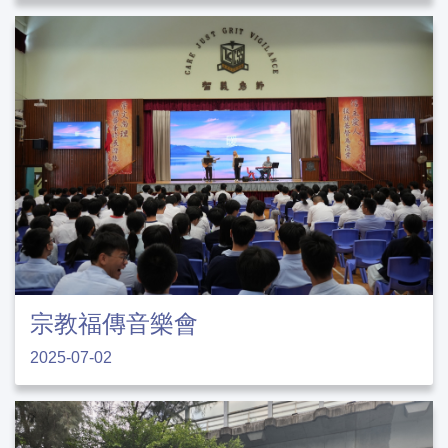
宗教福傳音樂會
2025-07-02