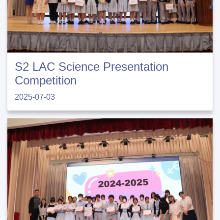
S2 LAC Science Presentation
Competition
2025-07-03