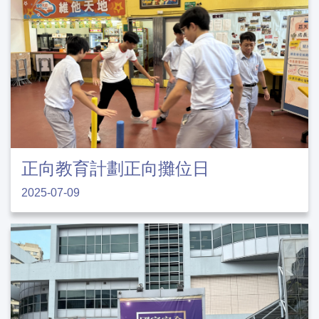
正向教育計劃正向攤位日
2025-07-09