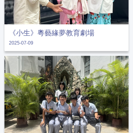
《小生》粵藝緣夢教育劇場
2025-07-09