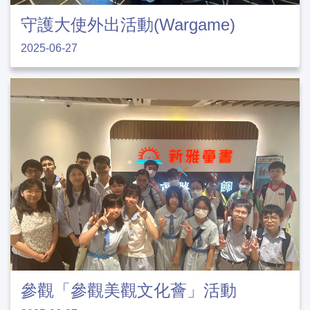
守護大使外出活動(Wargame)
2025-06-27
參觀「參觀美觀文化薈」活動