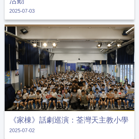
活動
2025-07-03
《家棟》話劇巡演：荃灣天主教小學
2025-07-02