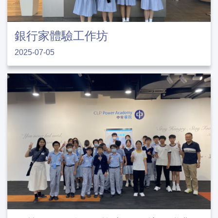
銀行家體驗工作坊
2025-07-05