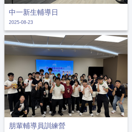
中一新生輔導日
2025-08-23
朋輩輔導員訓練營