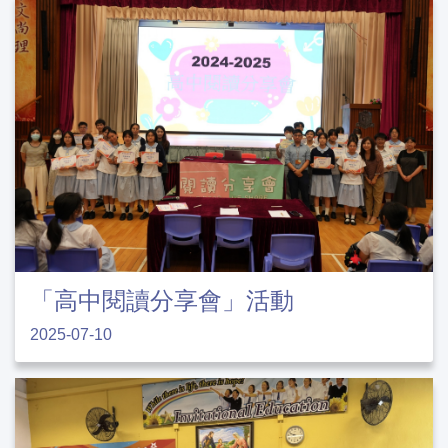
「高中閱讀分享會」活動
2025-07-10