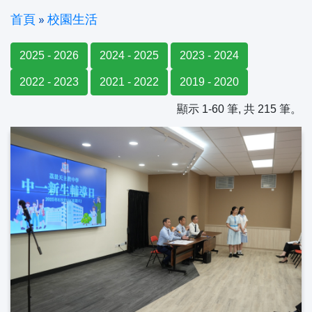
首頁
»
校園生活
2025 - 2026
2024 - 2025
2023 - 2024
2022 - 2023
2021 - 2022
2019 - 2020
顯示 1-60 筆, 共 215 筆。