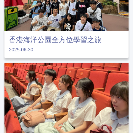
香港海洋公園全方位學習之旅
2025-06-30